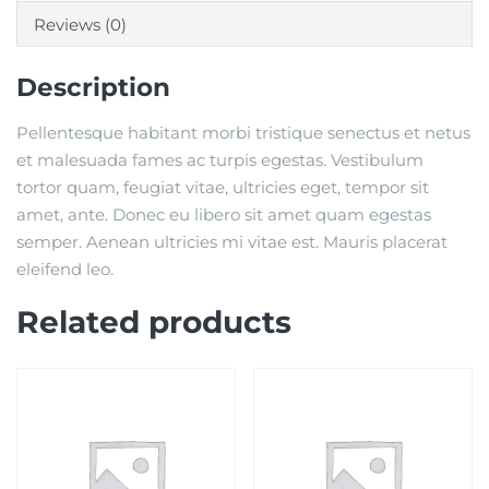
Reviews (0)
Description
Pellentesque habitant morbi tristique senectus et netus
et malesuada fames ac turpis egestas. Vestibulum
tortor quam, feugiat vitae, ultricies eget, tempor sit
amet, ante. Donec eu libero sit amet quam egestas
semper. Aenean ultricies mi vitae est. Mauris placerat
eleifend leo.
Related products